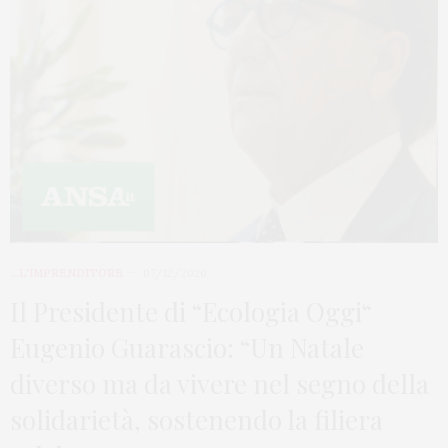
...L'IMPRENDITORE
07/12/2020
Il Presidente di “Ecologia Oggi“
Eugenio Guarascio: “Un Natale
diverso ma da vivere nel segno della
solidarietà, sostenendo la filiera