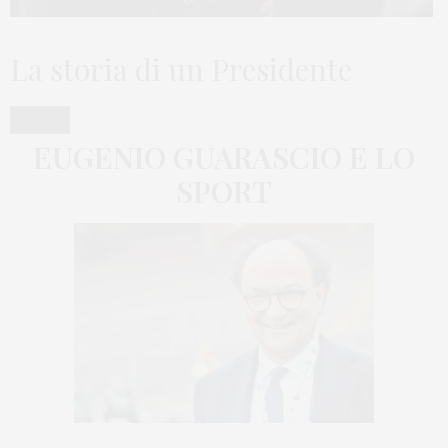
La storia di un Presidente
EUGENIO GUARASCIO E LO
SPORT