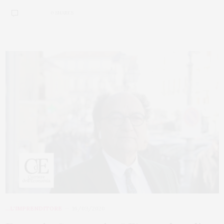
0 SHARES
...L'IMPRENDITORE
16/09/2020