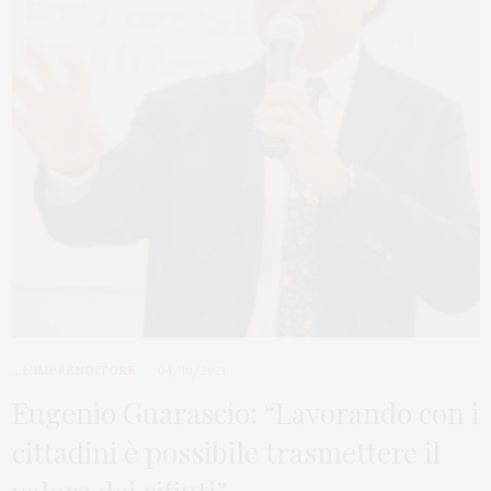
...L'IMPRENDITORE
04/10/2021
Eugenio Guarascio: “Lavorando con i
cittadini è possibile trasmettere il