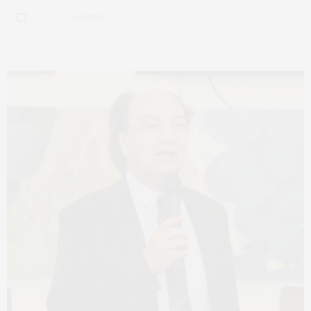
0 SHARES