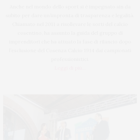
Anche nel mondo dello sport si è impegnato sin da
subito per dare un’impronta di trasparenza e legalità.
Chiamato nel 2011 a risollevare le sorti del calcio
cosentino, ha assunto la guida del gruppo di
imprenditori che ha attuato la fase di rilancio dopo
l’esclusione del Cosenza Calcio 1914 dai campionati
professionistici.
Leggi di più…